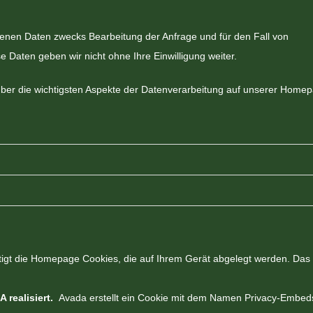
enen Daten zwecks Bearbeitung der Anfrage und für den Fall von
 Daten geben wir nicht ohne Ihre Einwilligung weiter.
 über die wichtigsten Aspekte der Datenverarbeitung auf unserer Home
gt die Homepage Cookies, die auf Ihrem Gerät abgelegt werden. Das i
 realisiert.
Avada erstellt ein Cookie mit dem Namen Privacy-Embed