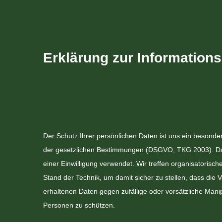
Erklärung zur Informations
Der Schutz Ihrer persönlichen Daten ist uns ein besonde
der gesetzlichen Bestimmungen (DSGVO, TKG 2003). Das h
einer Einwilligung verwendet. Wir treffen organisatori
Stand der Technik, um damit sicher zu stellen, dass die
erhaltenen Daten gegen zufällige oder vorsätzliche Manip
Personen zu schützen.