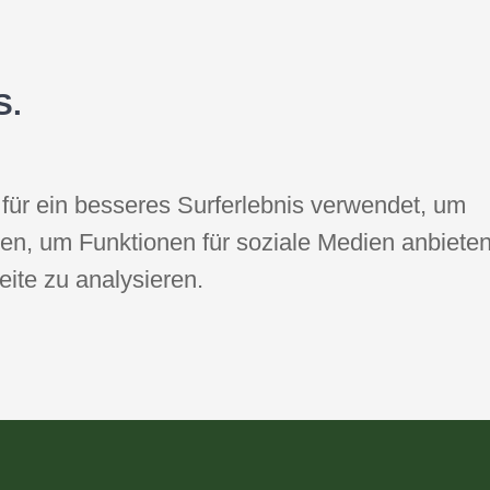
S.
für ein besseres Surferlebnis verwendet, um
ren, um Funktionen für soziale Medien anbiete
eite zu analysieren.