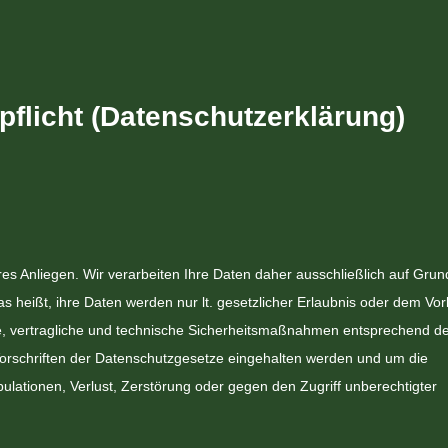
pflicht (Datenschutzerklärung)
res Anliegen. Wir verarbeiten Ihre Daten daher ausschließlich auf Grun
eißt, ihre Daten werden nur lt. gesetzlicher Erlaubnis oder dem Vor
sche, vertragliche und technische Sicherheitsmaßnahmen entsprechend 
 Vorschriften der Datenschutzgesetze eingehalten werden und um die
ulationen, Verlust, Zerstörung oder gegen den Zugriff unberechtigter