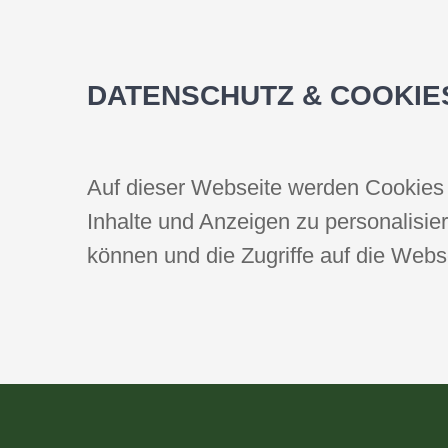
DATENSCHUTZ & COOKIE
Auf dieser Webseite werden Cookies 
Inhalte und Anzeigen zu personalisie
können und die Zugriffe auf die Webs